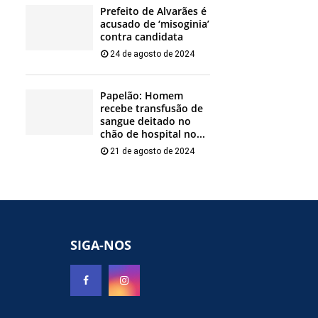
Prefeito de Alvarães é
acusado de ‘misoginia’
contra candidata
24 de agosto de 2024
Papelão: Homem
recebe transfusão de
sangue deitado no
chão de hospital no...
21 de agosto de 2024
SIGA-NOS