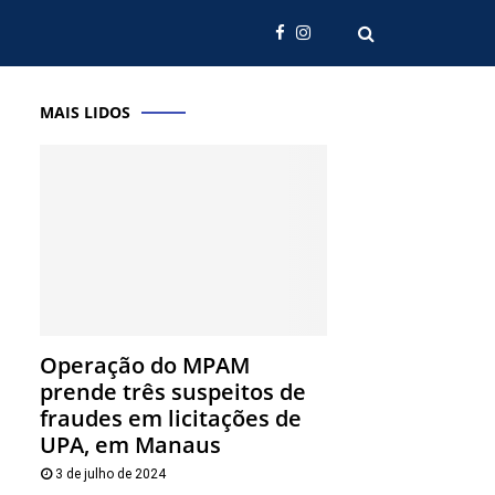
MAIS LIDOS
Operação do MPAM
prende três suspeitos de
fraudes em licitações de
UPA, em Manaus
3 de julho de 2024