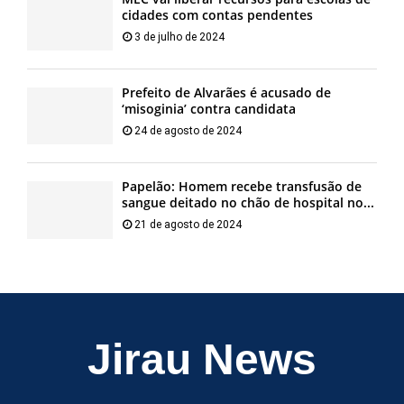
cidades com contas pendentes
3 de julho de 2024
Prefeito de Alvarães é acusado de
‘misoginia’ contra candidata
24 de agosto de 2024
Papelão: Homem recebe transfusão de
sangue deitado no chão de hospital no...
21 de agosto de 2024
Jirau News