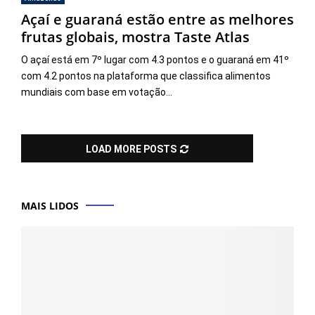
Açaí e guaraná estão entre as melhores
frutas globais, mostra Taste Atlas
O açaí está em 7º lugar com 4.3 pontos e o guaraná em 41º
com 4.2 pontos na plataforma que classifica alimentos
mundiais com base em votação...
LOAD MORE POSTS
MAIS LIDOS