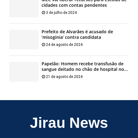
cidades com contas pendentes
3 de julho de 2024
Prefeito de Alvarães é acusado de
‘misoginia’ contra candidata
24 de agosto de 2024
Papelão: Homem recebe transfusão de
sangue deitado no chão de hospital no...
21 de agosto de 2024
Jirau News