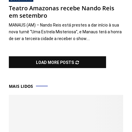
Teatro Amazonas recebe Nando Reis
em setembro
MANAUS (AM) – Nando Reis está prestes a dar início à sua
nova turnê “Uma Estrela Misteriosa”, e Manaus terá a honra
de ser a terceira cidade a receber o show....
LOAD MORE POSTS
MAIS LIDOS