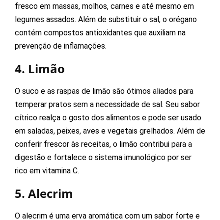
fresco em massas, molhos, carnes e até mesmo em
legumes assados. Além de substituir o sal, o orégano
contém compostos antioxidantes que auxiliam na
prevenção de inflamações.
4. Limão
O suco e as raspas de limão são ótimos aliados para
temperar pratos sem a necessidade de sal. Seu sabor
cítrico realça o gosto dos alimentos e pode ser usado
em saladas, peixes, aves e vegetais grelhados. Além de
conferir frescor às receitas, o limão contribui para a
digestão e fortalece o sistema imunológico por ser
rico em vitamina C.
5. Alecrim
O alecrim é uma erva aromática com um sabor forte e