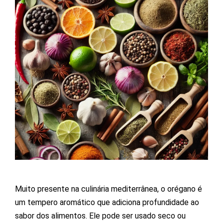
Muito presente na culinária mediterrânea, o orégano é
um tempero aromático que adiciona profundidade ao
sabor dos alimentos. Ele pode ser usado seco ou