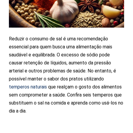
Reduzir o consumo de sal é uma recomendação
essencial para quem busca uma alimentação mais
saudável e equilibrada. O excesso de sódio pode
causar retenção de líquidos, aumento da pressão
arterial e outros problemas de saúde. No entanto, é
possível manter o sabor dos pratos utilizando
temperos naturais
que realçam o gosto dos alimentos
sem comprometer a saúde. Confira seis temperos que
substituem o sal na comida e aprenda como usá-los no
dia a dia.