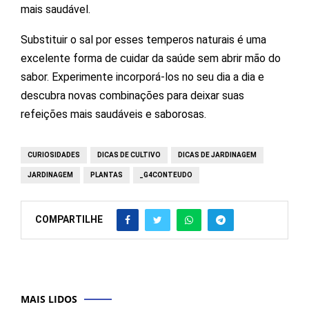
mais saudável.
Substituir o sal por esses temperos naturais é uma
excelente forma de cuidar da saúde sem abrir mão do
sabor. Experimente incorporá-los no seu dia a dia e
descubra novas combinações para deixar suas
refeições mais saudáveis e saborosas.
CURIOSIDADES
DICAS DE CULTIVO
DICAS DE JARDINAGEM
JARDINAGEM
PLANTAS
_G4CONTEUDO
COMPARTILHE
MAIS LIDOS