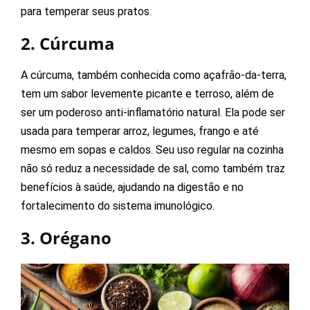
para temperar seus pratos.
2. Cúrcuma
A cúrcuma, também conhecida como açafrão-da-terra,
tem um sabor levemente picante e terroso, além de
ser um poderoso anti-inflamatório natural. Ela pode ser
usada para temperar arroz, legumes, frango e até
mesmo em sopas e caldos. Seu uso regular na cozinha
não só reduz a necessidade de sal, como também traz
benefícios à saúde, ajudando na digestão e no
fortalecimento do sistema imunológico.
3. Orégano