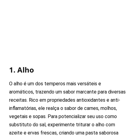
1. Alho
O alho é um dos temperos mais versáteis e
aromáticos, trazendo um sabor marcante para diversas
receitas. Rico em propriedades antioxidantes e anti-
inflamatórias, ele realça o sabor de carnes, molhos,
vegetais e sopas. Para potencializar seu uso como
substituto do sal, experimente triturar o alho com
azeite e ervas frescas, criando uma pasta saborosa