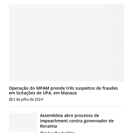
Operação do MPAM prende três suspeitos de fraudes
em licitações de UPA, em Manaus
3 de julho de 2024
Assembleia abre processo de
impeachment contra governador de
Roraima