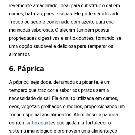
levemente amadeirado, ideal para substituir o sal em
carnes, batatas, pães e sopas. Ele pode ser utilizado
fresco ou seco e combinado com azeite para criar
marinadas saborosas. O alecrim também possui
propriedades digestivas e antioxidantes, tornando-se
uma opção saudável e deliciosa para temperar os
alimentos.
6. Páprica
A páprica, seja doce, defumada ou picante, é um
tempero que traz cor e sabor aos pratos sem a
necessidade de sal. Ela é muito utilizada em carnes,
ovos, vegetais grelhados e molhos, proporcionando um
toque especial aos alimentos. Além disso, a páprica
contém
antioxidantes
que ajudam a fortalecer o
sistema imunológico e promovem uma alimentação