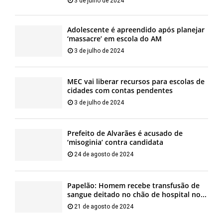
3 de julho de 2024
Adolescente é apreendido após planejar
‘massacre’ em escola do AM
3 de julho de 2024
MEC vai liberar recursos para escolas de
cidades com contas pendentes
3 de julho de 2024
Prefeito de Alvarães é acusado de
‘misoginia’ contra candidata
24 de agosto de 2024
Papelão: Homem recebe transfusão de
sangue deitado no chão de hospital no...
21 de agosto de 2024