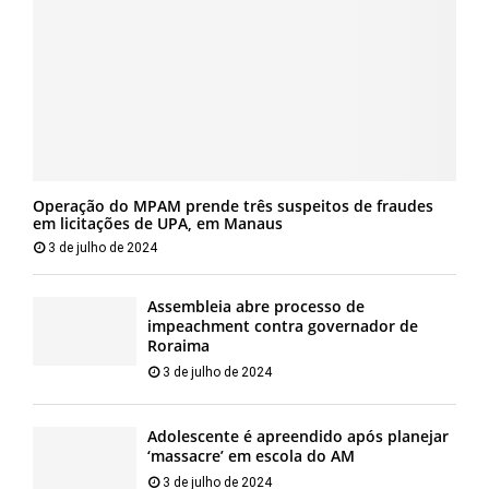
Operação do MPAM prende três suspeitos de fraudes
em licitações de UPA, em Manaus
3 de julho de 2024
Assembleia abre processo de
impeachment contra governador de
Roraima
3 de julho de 2024
Adolescente é apreendido após planejar
‘massacre’ em escola do AM
3 de julho de 2024