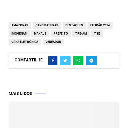
AMAZONAS
CANDIDATURAS
DESTAQUES
ELEIÇÃO 2024
INDÍGENAS
MANAUS
PREFEITO
TRE-AM
TSE
URNA ELETRÔNICA
VEREADOR
COMPARTILHE
MAIS LIDOS