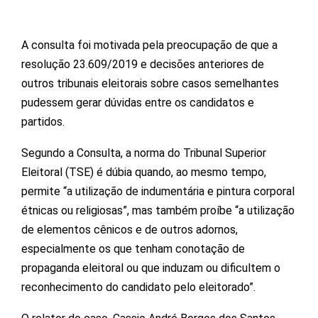
A consulta foi motivada pela preocupação de que a
resolução 23.609/2019 e decisões anteriores de
outros tribunais eleitorais sobre casos semelhantes
pudessem gerar dúvidas entre os candidatos e
partidos.
Segundo a Consulta, a norma do Tribunal Superior
Eleitoral (TSE) é dúbia quando, ao mesmo tempo,
permite “a utilização de indumentária e pintura corporal
étnicas ou religiosas”, mas também proíbe “a utilização
de elementos cênicos e de outros adornos,
especialmente os que tenham conotação de
propaganda eleitoral ou que induzam ou dificultem o
reconhecimento do candidato pelo eleitorado”.