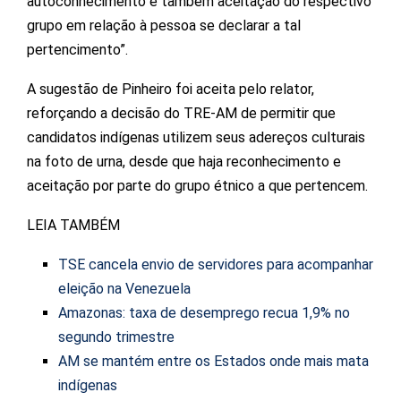
autoconhecimento e também aceitação do respectivo
grupo em relação à pessoa se declarar a tal
pertencimento”.
A sugestão de Pinheiro foi aceita pelo relator,
reforçando a decisão do TRE-AM de permitir que
candidatos indígenas utilizem seus adereços culturais
na foto de urna, desde que haja reconhecimento e
aceitação por parte do grupo étnico a que pertencem.
LEIA TAMBÉM
TSE cancela envio de servidores para acompanhar
eleição na Venezuela
Amazonas: taxa de desemprego recua 1,9% no
segundo trimestre
AM se mantém entre os Estados onde mais mata
indígenas