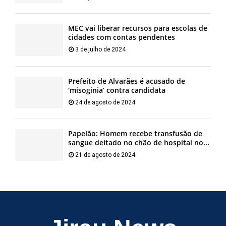
MEC vai liberar recursos para escolas de
cidades com contas pendentes
3 de julho de 2024
Prefeito de Alvarães é acusado de
‘misoginia’ contra candidata
24 de agosto de 2024
Papelão: Homem recebe transfusão de
sangue deitado no chão de hospital no...
21 de agosto de 2024