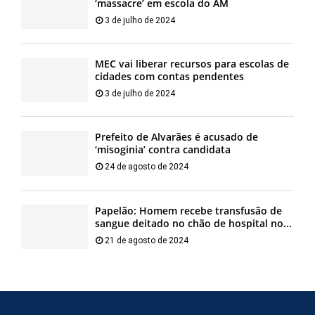
‘massacre’ em escola do AM
3 de julho de 2024
MEC vai liberar recursos para escolas de
cidades com contas pendentes
3 de julho de 2024
Prefeito de Alvarães é acusado de
‘misoginia’ contra candidata
24 de agosto de 2024
Papelão: Homem recebe transfusão de
sangue deitado no chão de hospital no...
21 de agosto de 2024