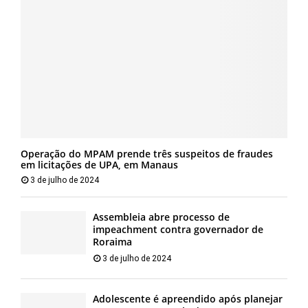
Operação do MPAM prende três suspeitos de fraudes
em licitações de UPA, em Manaus
3 de julho de 2024
Assembleia abre processo de
impeachment contra governador de
Roraima
3 de julho de 2024
Adolescente é apreendido após planejar