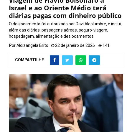
Viagem de Flávio Bolsonaro a
Israel e ao Oriente Médio terá
diárias pagas com dinheiro público
O deslocamento foi autorizado por Davi Alcolumbre, e inclui,
além das diárias, passagens aéreas, seguro-viagem,
hospedagem, alimentação e deslocamentos
Por
Aldizangela Brito
22 de janeiro de 2026
141
COMPARTILHE