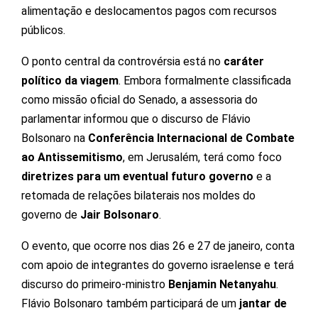
alimentação e deslocamentos pagos com recursos
públicos.
O ponto central da controvérsia está no
caráter
político da viagem
. Embora formalmente classificada
como missão oficial do Senado, a assessoria do
parlamentar informou que o discurso de Flávio
Bolsonaro na
Conferência Internacional de Combate
ao Antissemitismo
, em Jerusalém, terá como foco
diretrizes para um eventual futuro governo
e a
retomada de relações bilaterais nos moldes do
governo de
Jair Bolsonaro
.
O evento, que ocorre nos dias 26 e 27 de janeiro, conta
com apoio de integrantes do governo israelense e terá
discurso do primeiro-ministro
Benjamin Netanyahu
.
Flávio Bolsonaro também participará de um
jantar de