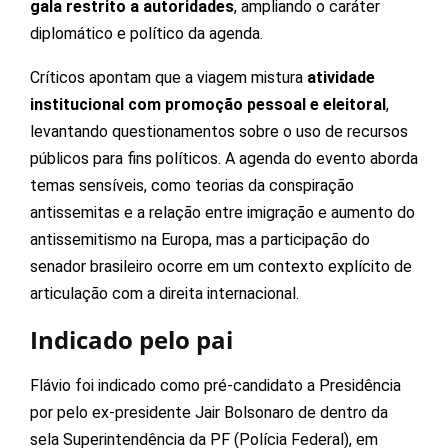
gala restrito a autoridades
, ampliando o caráter
diplomático e político da agenda.
Críticos apontam que a viagem mistura
atividade
institucional com promoção pessoal e eleitoral
,
levantando questionamentos sobre o uso de recursos
públicos para fins políticos. A agenda do evento aborda
temas sensíveis, como teorias da conspiração
antissemitas e a relação entre imigração e aumento do
antissemitismo na Europa, mas a participação do
senador brasileiro ocorre em um contexto explícito de
articulação com a direita internacional.
Indicado pelo pai
Flávio foi indicado como pré-candidato a Presidência
por pelo ex-presidente Jair Bolsonaro de dentro da
sela Superintendência da PF (Polícia Federal), em