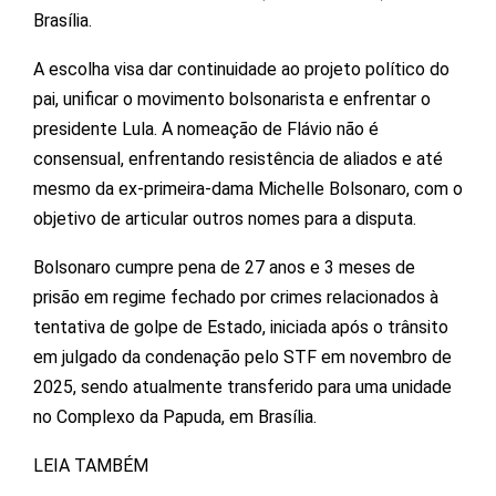
Brasília.
A escolha visa dar continuidade ao projeto político do
pai, unificar o movimento bolsonarista e enfrentar o
presidente Lula.
A nomeação de Flávio não é
consensual, enfrentando resistência de aliados e até
mesmo da ex-primeira-dama Michelle Bolsonaro, com o
objetivo de articular outros nomes para a disputa.
Bolsonaro cumpre pena de 27 anos e 3 meses de
prisão em regime fechado por crimes relacionados à
tentativa de golpe de Estado, iniciada após o trânsito
em julgado da condenação pelo STF em novembro de
2025, sendo atualmente transferido para uma unidade
no Complexo da Papuda, em Brasília.
LEIA TAMBÉM