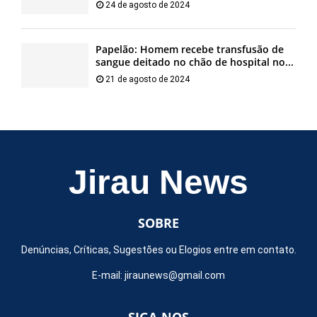
24 de agosto de 2024
Papelão: Homem recebe transfusão de
sangue deitado no chão de hospital no...
21 de agosto de 2024
Jirau News
SOBRE
Denúncias, Críticas, Sugestões ou Elogios entre em contato.
E-mail:
jiraunews@gmail.com
SIGA-NOS