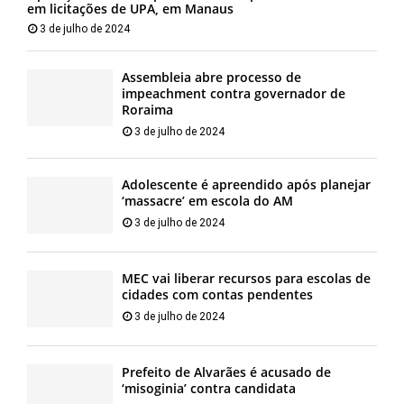
em licitações de UPA, em Manaus
3 de julho de 2024
Assembleia abre processo de
impeachment contra governador de
Roraima
3 de julho de 2024
Adolescente é apreendido após planejar
‘massacre’ em escola do AM
3 de julho de 2024
MEC vai liberar recursos para escolas de
cidades com contas pendentes
3 de julho de 2024
Prefeito de Alvarães é acusado de
‘misoginia’ contra candidata