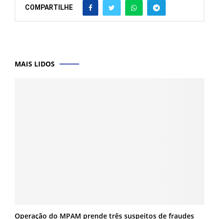
COMPARTILHE
MAIS LIDOS
Operação do MPAM prende três suspeitos de fraudes