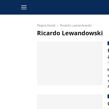
Página Inicial
Ricardo Lewandowski
Ricardo Lewandowski