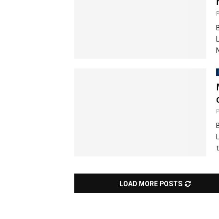
LOAD MORE POSTS