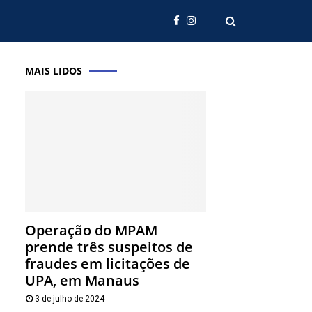
MAIS LIDOS
Operação do MPAM
prende três suspeitos de
fraudes em licitações de
UPA, em Manaus
3 de julho de 2024