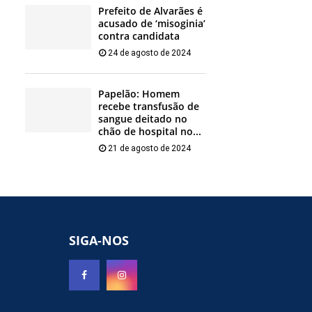
Prefeito de Alvarães é
acusado de ‘misoginia’
contra candidata
24 de agosto de 2024
Papelão: Homem
recebe transfusão de
sangue deitado no
chão de hospital no...
21 de agosto de 2024
SIGA-NOS