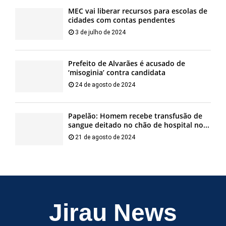
MEC vai liberar recursos para escolas de
cidades com contas pendentes
3 de julho de 2024
Prefeito de Alvarães é acusado de
‘misoginia’ contra candidata
24 de agosto de 2024
Papelão: Homem recebe transfusão de
sangue deitado no chão de hospital no...
21 de agosto de 2024
Jirau News