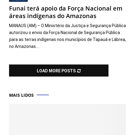
Funai terá apoio da Força Nacional em
áreas indígenas do Amazonas
MANAUS (AM) – O Ministério da Justiça e Segurança Pública
autorizou o envio da Força Nacional de Segurança Pública
para as terras indígenas nos municípios de Tapauá e Lábrea,
no Amazonas....
LOAD MORE POSTS
MAIS LIDOS