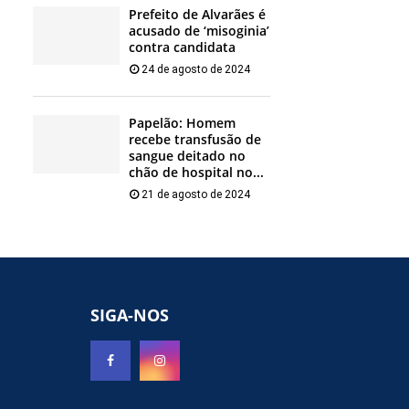
Prefeito de Alvarães é
acusado de ‘misoginia’
contra candidata
24 de agosto de 2024
Papelão: Homem
recebe transfusão de
sangue deitado no
chão de hospital no...
21 de agosto de 2024
SIGA-NOS