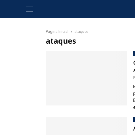
Página Inicial
ataques
ataques