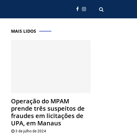
MAIS LIDOS
Operação do MPAM
prende três suspeitos de
fraudes em licitações de
UPA, em Manaus
3 de julho de 2024