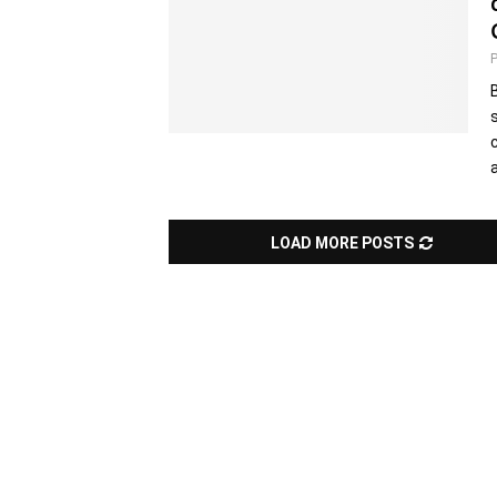
LOAD MORE POSTS