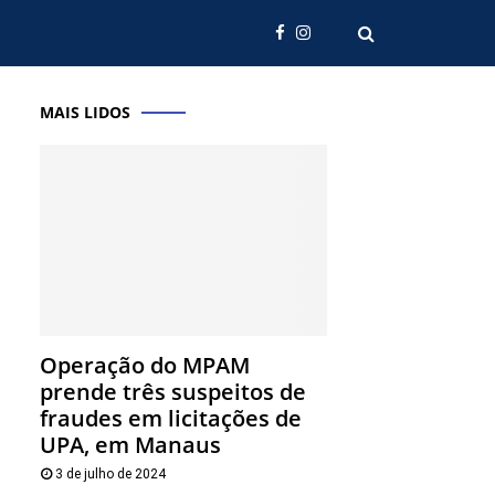
MAIS LIDOS
Operação do MPAM
prende três suspeitos de
fraudes em licitações de
UPA, em Manaus
3 de julho de 2024