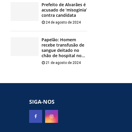
Prefeito de Alvarães é
acusado de ‘misoginia’
contra candidata
24 de agosto de 2024
Papelão: Homem
recebe transfusão de
sangue deitado no
chão de hospital no...
21 de agosto de 2024
SIGA-NOS