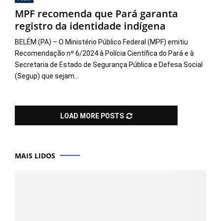
MPF recomenda que Pará garanta
registro da identidade indígena
BELÉM (PA) – O Ministério Público Federal (MPF) emitiu
Recomendação nº 6/2024 à Polícia Científica do Pará e à
Secretaria de Estado de Segurança Pública e Defesa Social
(Segup) que sejam...
LOAD MORE POSTS
MAIS LIDOS