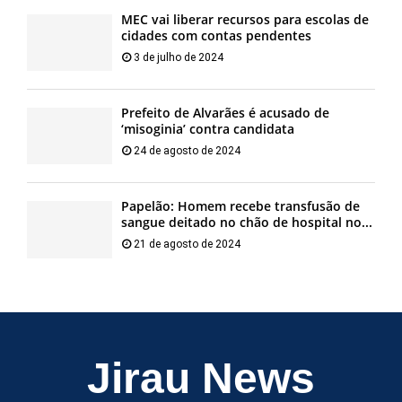
MEC vai liberar recursos para escolas de
cidades com contas pendentes
3 de julho de 2024
Prefeito de Alvarães é acusado de
‘misoginia’ contra candidata
24 de agosto de 2024
Papelão: Homem recebe transfusão de
sangue deitado no chão de hospital no...
21 de agosto de 2024
Jirau News