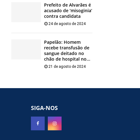
Prefeito de Alvarães é
acusado de ‘misoginia’
contra candidata
24 de agosto de 2024
Papelão: Homem
recebe transfusão de
sangue deitado no
chão de hospital no...
21 de agosto de 2024
SIGA-NOS