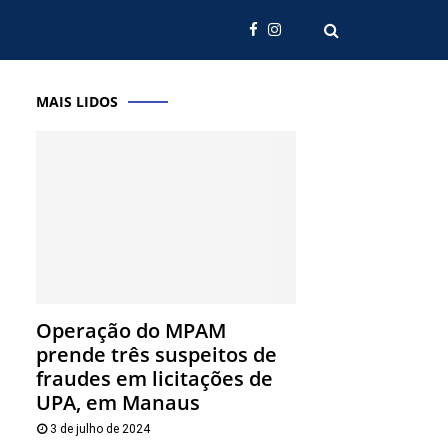
MAIS LIDOS
Operação do MPAM
prende três suspeitos de
fraudes em licitações de
UPA, em Manaus
3 de julho de 2024