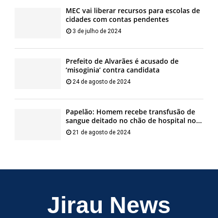
MEC vai liberar recursos para escolas de
cidades com contas pendentes
3 de julho de 2024
Prefeito de Alvarães é acusado de
‘misoginia’ contra candidata
24 de agosto de 2024
Papelão: Homem recebe transfusão de
sangue deitado no chão de hospital no...
21 de agosto de 2024
Jirau News