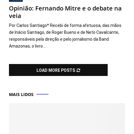
Opinião: Fernando Mitre e o debate na
veia
Por Carlos Santiago* Recebi de forma afetuosa, das mãos
de Inácio Santiago, de Roger Bueno e de Neto Cavalcante,
responsáveis pela direção e pelo jornalismo da Band
Amazonas, o livro...
LOAD MORE POSTS
MAIS LIDOS