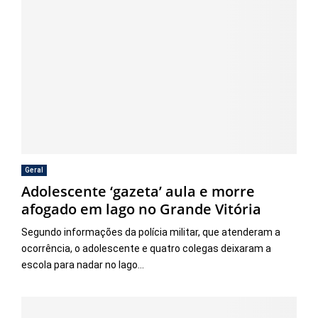
Geral
Adolescente ‘gazeta’ aula e morre
afogado em lago no Grande Vitória
Segundo informações da polícia militar, que atenderam a
ocorrência, o adolescente e quatro colegas deixaram a
escola para nadar no lago...