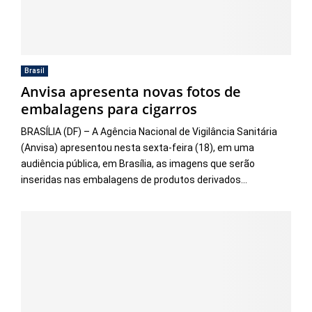
Brasil
Anvisa apresenta novas fotos de
embalagens para cigarros
BRASÍLIA (DF) – A Agência Nacional de Vigilância Sanitária
(Anvisa) apresentou nesta sexta-feira (18), em uma
audiência pública, em Brasília, as imagens que serão
inseridas nas embalagens de produtos derivados...