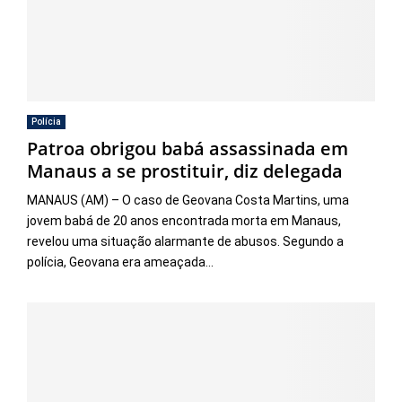
Polícia
Patroa obrigou babá assassinada em
Manaus a se prostituir, diz delegada
MANAUS (AM) – O caso de Geovana Costa Martins, uma
jovem babá de 20 anos encontrada morta em Manaus,
revelou uma situação alarmante de abusos. Segundo a
polícia, Geovana era ameaçada...