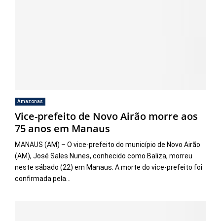
Amazonas
Vice-prefeito de Novo Airão morre aos
75 anos em Manaus
MANAUS (AM) – O vice-prefeito do município de Novo Airão
(AM), José Sales Nunes, conhecido como Baliza, morreu
neste sábado (22) em Manaus. A morte do vice-prefeito foi
confirmada pela...