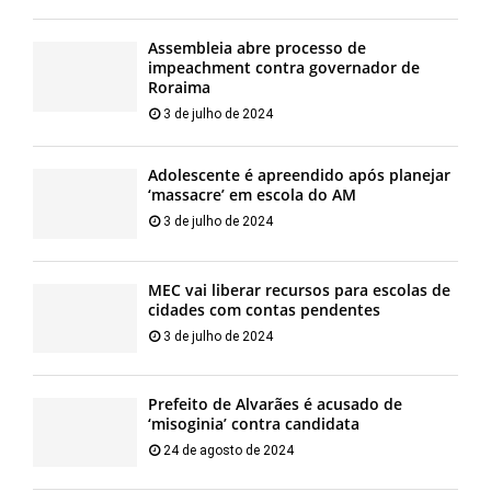
Assembleia abre processo de
impeachment contra governador de
Roraima
3 de julho de 2024
Adolescente é apreendido após planejar
‘massacre’ em escola do AM
3 de julho de 2024
MEC vai liberar recursos para escolas de
cidades com contas pendentes
3 de julho de 2024
Prefeito de Alvarães é acusado de
‘misoginia’ contra candidata
24 de agosto de 2024