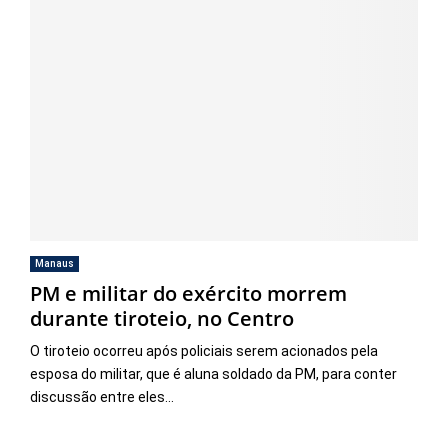
Manaus
PM e militar do exército morrem
durante tiroteio, no Centro
O tiroteio ocorreu após policiais serem acionados pela
esposa do militar, que é aluna soldado da PM, para conter
discussão entre eles...