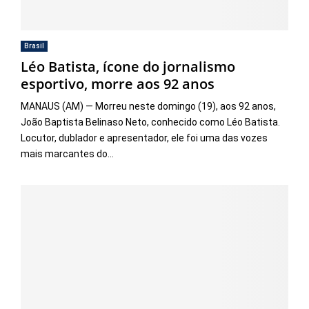
Brasil
Léo Batista, ícone do jornalismo
esportivo, morre aos 92 anos
MANAUS (AM) — Morreu neste domingo (19), aos 92 anos,
João Baptista Belinaso Neto, conhecido como Léo Batista.
Locutor, dublador e apresentador, ele foi uma das vozes
mais marcantes do...