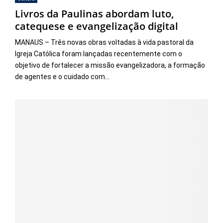
Livros da Paulinas abordam luto,
catequese e evangelização digital
MANAUS – Três novas obras voltadas à vida pastoral da
Igreja Católica foram lançadas recentemente com o
objetivo de fortalecer a missão evangelizadora, a formação
de agentes e o cuidado com...