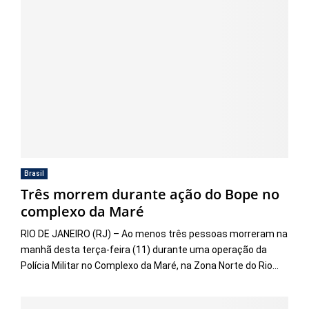
Brasil
Três morrem durante ação do Bope no
complexo da Maré
RIO DE JANEIRO (RJ) – Ao menos três pessoas morreram na
manhã desta terça-feira (11) durante uma operação da
Polícia Militar no Complexo da Maré, na Zona Norte do Rio...