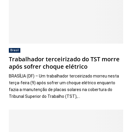
Brasil
Trabalhador terceirizado do TST morre
após sofrer choque elétrico
BRASÍLIA (DF) – Um trabalhador terceirizado morreu nesta
terça-feira (9) após sofrer um choque elétrico enquanto
fazia a manutenção de placas solares na cobertura do
Tribunal Superior do Trabalho (TST),...