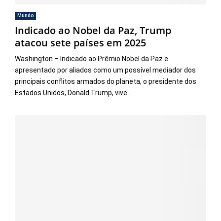
Mundo
Indicado ao Nobel da Paz, Trump
atacou sete países em 2025
Washington – Indicado ao Prêmio Nobel da Paz e
apresentado por aliados como um possível mediador dos
principais conflitos armados do planeta, o presidente dos
Estados Unidos, Donald Trump, vive...