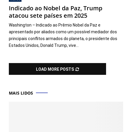
Indicado ao Nobel da Paz, Trump
atacou sete países em 2025
Washington – Indicado ao Prêmio Nobel da Paz e
apresentado por aliados como um possível mediador dos
principais conflitos armados do planeta, o presidente dos
Estados Unidos, Donald Trump, vive...
LOAD MORE POSTS
MAIS LIDOS