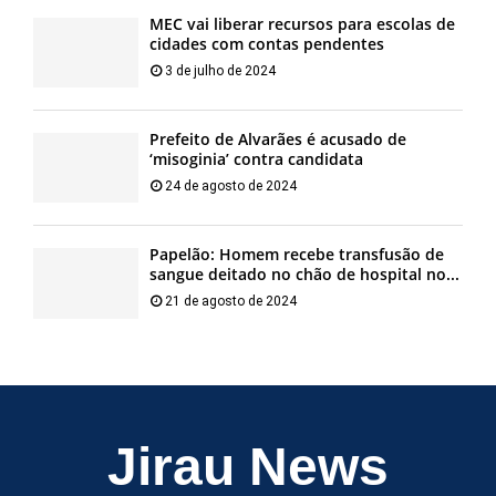
MEC vai liberar recursos para escolas de
cidades com contas pendentes
3 de julho de 2024
Prefeito de Alvarães é acusado de
‘misoginia’ contra candidata
24 de agosto de 2024
Papelão: Homem recebe transfusão de
sangue deitado no chão de hospital no...
21 de agosto de 2024
Jirau News