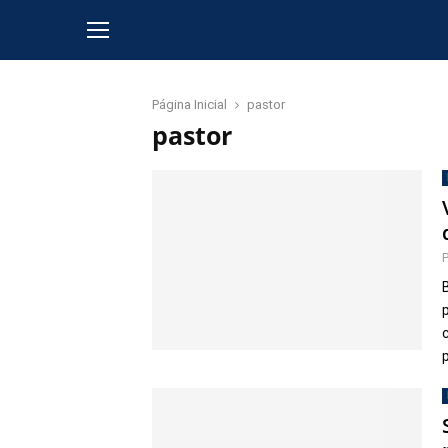
Página Inicial
pastor
pastor