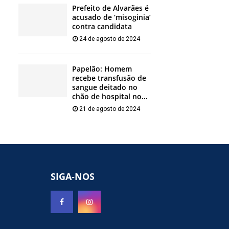
Prefeito de Alvarães é
acusado de ‘misoginia’
contra candidata
24 de agosto de 2024
Papelão: Homem
recebe transfusão de
sangue deitado no
chão de hospital no...
21 de agosto de 2024
SIGA-NOS