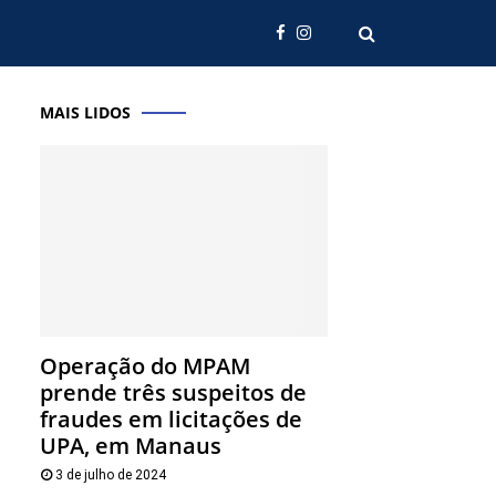
MAIS LIDOS
Operação do MPAM
prende três suspeitos de
fraudes em licitações de
UPA, em Manaus
3 de julho de 2024