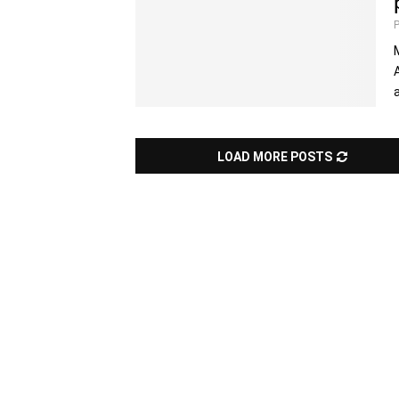
LOAD MORE POSTS