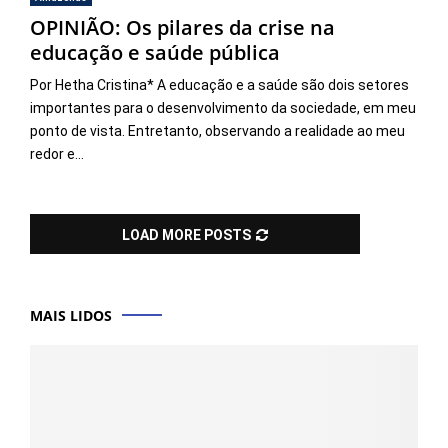
OPINIÃO: Os pilares da crise na
educação e saúde pública
Por Hetha Cristina* A educação e a saúde são dois setores
importantes para o desenvolvimento da sociedade, em meu
ponto de vista. Entretanto, observando a realidade ao meu
redor e...
LOAD MORE POSTS
MAIS LIDOS