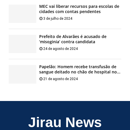
MEC vai liberar recursos para escolas de
cidades com contas pendentes
3 de julho de 2024
Prefeito de Alvarães é acusado de
‘misoginia’ contra candidata
24 de agosto de 2024
Papelão: Homem recebe transfusão de
sangue deitado no chão de hospital no...
21 de agosto de 2024
Jirau News