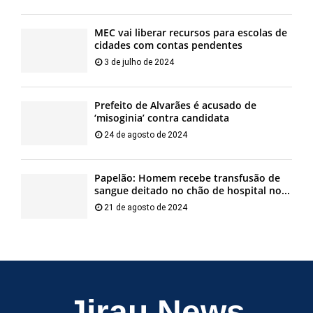
MEC vai liberar recursos para escolas de
cidades com contas pendentes
3 de julho de 2024
Prefeito de Alvarães é acusado de
‘misoginia’ contra candidata
24 de agosto de 2024
Papelão: Homem recebe transfusão de
sangue deitado no chão de hospital no...
21 de agosto de 2024
Jirau News