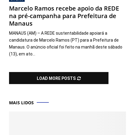
Marcelo Ramos recebe apoio da REDE
na pré-campanha para Prefeitura de
Manaus
MANAUS (AM) – A REDE sustentabilidade apoiará a
candidatura de Marcelo Ramos (PT) para a Prefeitura de
Manaus. O anúncio oficial foi feito na manhã deste sábado
(13), em ato...
LOAD MORE POSTS
MAIS LIDOS