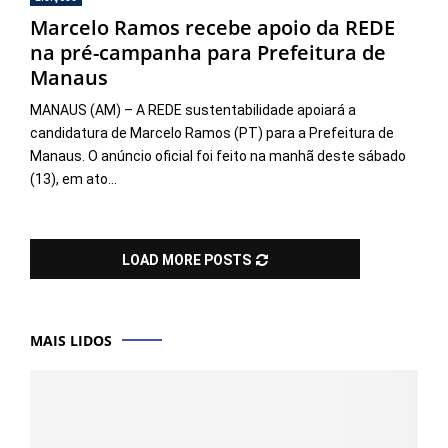
Marcelo Ramos recebe apoio da REDE
na pré-campanha para Prefeitura de
Manaus
MANAUS (AM) – A REDE sustentabilidade apoiará a
candidatura de Marcelo Ramos (PT) para a Prefeitura de
Manaus. O anúncio oficial foi feito na manhã deste sábado
(13), em ato...
LOAD MORE POSTS
MAIS LIDOS