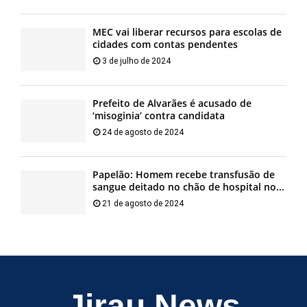
MEC vai liberar recursos para escolas de
cidades com contas pendentes
3 de julho de 2024
Prefeito de Alvarães é acusado de
‘misoginia’ contra candidata
24 de agosto de 2024
Papelão: Homem recebe transfusão de
sangue deitado no chão de hospital no...
21 de agosto de 2024
Jirau News