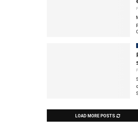
LOAD MORE POSTS