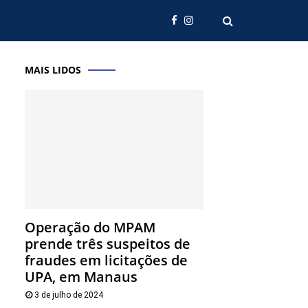
MAIS LIDOS
Operação do MPAM
prende três suspeitos de
fraudes em licitações de
UPA, em Manaus
3 de julho de 2024