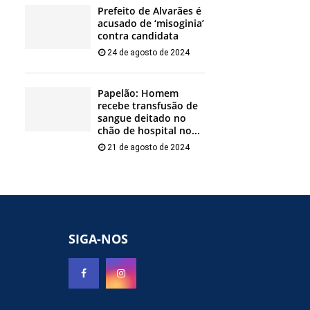
Prefeito de Alvarães é
acusado de ‘misoginia’
contra candidata
24 de agosto de 2024
Papelão: Homem
recebe transfusão de
sangue deitado no
chão de hospital no...
21 de agosto de 2024
SIGA-NOS