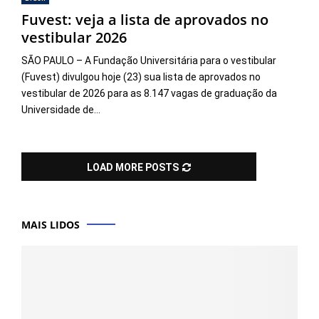
Fuvest: veja a lista de aprovados no
vestibular 2026
SÃO PAULO – A Fundação Universitária para o vestibular
(Fuvest) divulgou hoje (23) sua lista de aprovados no
vestibular de 2026 para as 8.147 vagas de graduação da
Universidade de...
LOAD MORE POSTS
MAIS LIDOS