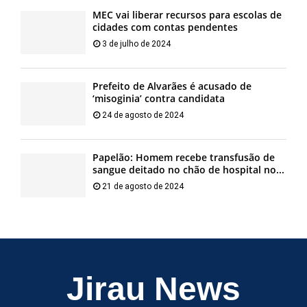
MEC vai liberar recursos para escolas de
cidades com contas pendentes
3 de julho de 2024
Prefeito de Alvarães é acusado de
‘misoginia’ contra candidata
24 de agosto de 2024
Papelão: Homem recebe transfusão de
sangue deitado no chão de hospital no...
21 de agosto de 2024
Jirau News