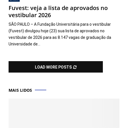
Fuvest: veja a lista de aprovados no
vestibular 2026
SÃO PAULO – A Fundação Universitária para o vestibular
(Fuvest) divulgou hoje (23) sua lista de aprovados no
vestibular de 2026 para as 8.147 vagas de graduação da
Universidade de...
LOAD MORE POSTS
MAIS LIDOS