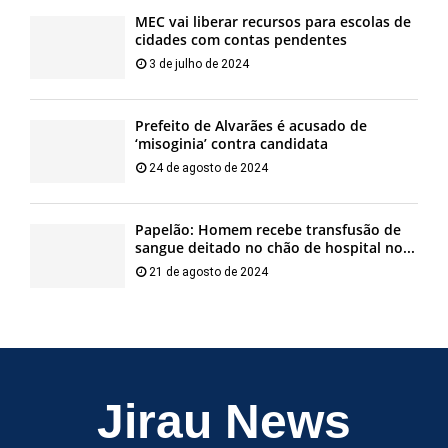
MEC vai liberar recursos para escolas de
cidades com contas pendentes
3 de julho de 2024
Prefeito de Alvarães é acusado de
‘misoginia’ contra candidata
24 de agosto de 2024
Papelão: Homem recebe transfusão de
sangue deitado no chão de hospital no...
21 de agosto de 2024
Jirau News