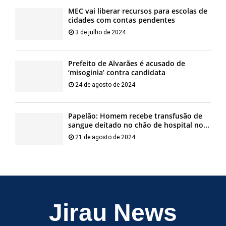
MEC vai liberar recursos para escolas de
cidades com contas pendentes
3 de julho de 2024
Prefeito de Alvarães é acusado de
‘misoginia’ contra candidata
24 de agosto de 2024
Papelão: Homem recebe transfusão de
sangue deitado no chão de hospital no...
21 de agosto de 2024
Jirau News