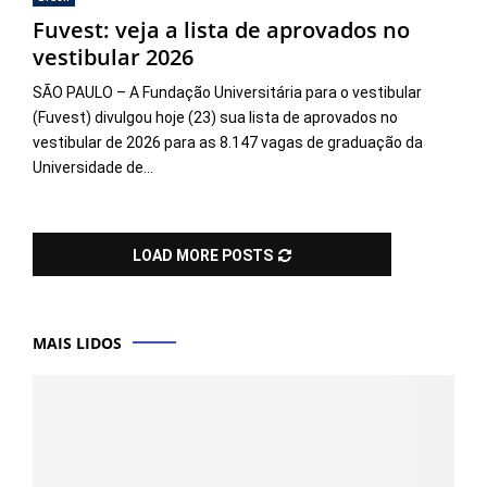
Fuvest: veja a lista de aprovados no
vestibular 2026
SÃO PAULO – A Fundação Universitária para o vestibular
(Fuvest) divulgou hoje (23) sua lista de aprovados no
vestibular de 2026 para as 8.147 vagas de graduação da
Universidade de...
LOAD MORE POSTS
MAIS LIDOS